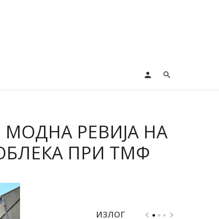
. МОДНА РЕВИЈА НА
ОБЛЕКА ПРИ ТМФ
ИЗЛОГ