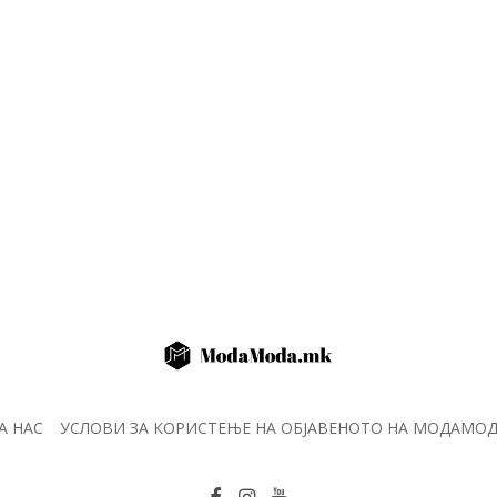
А НАС
УСЛОВИ ЗА КОРИСТЕЊЕ НА ОБЈАВЕНОТО НА МОДАМО