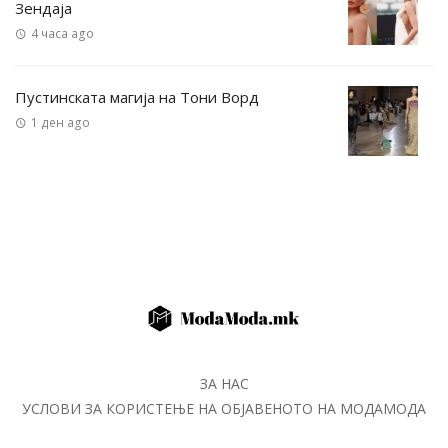
Зендаја
4 часа ago
Пустинската магија на Тони Ворд
1 ден ago
ЗА НАС
УСЛОВИ ЗА КОРИСТЕЊЕ НА ОБЈАВЕНОТО НА МОДАМОДА