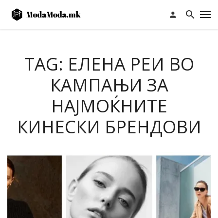
TAG: ЕЛЕНА РЕИ ВО
КАМПАЊИ ЗА
НАЈМОЌНИТЕ
КИНЕСКИ БРЕНДОВИ