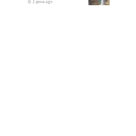
2 дена ago