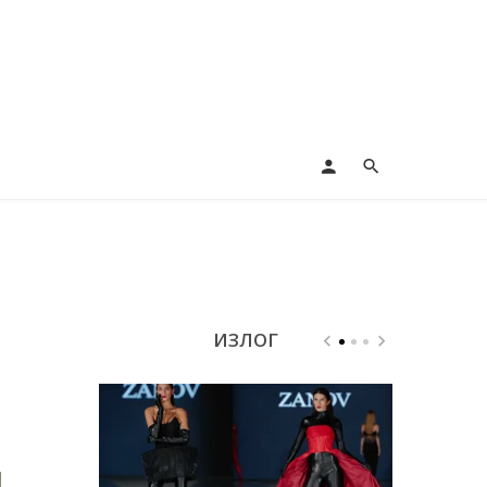
ИЗЛОГ