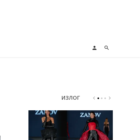
ИЗЛОГ