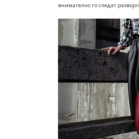
внимателно го следат развојот