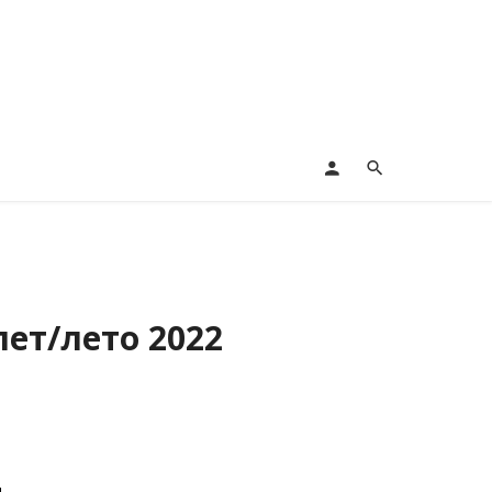
лет/лето 2022