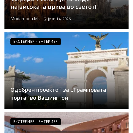
највисоката црква во светот!
Modamoda.mk
јуни 14, 2026
ЕКСТЕРИЕР - ЕНТЕРИЕР
Одобрен проектот за „Трамповата
порта“ во Вашингтон
ЕКСТЕРИЕР - ЕНТЕРИЕР