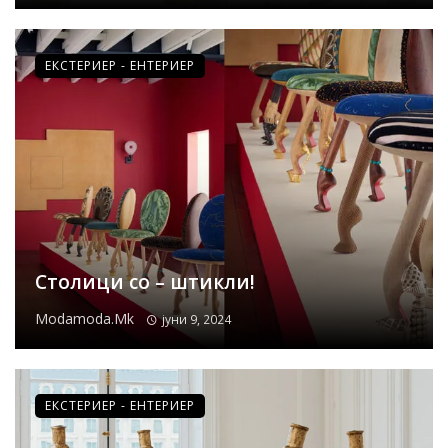
ЕКСТЕРИЕР - ЕНТЕРИЕР
Столици со – штикли!
Modamoda.mk
јуни 9, 2024
ЕКСТЕРИЕР - ЕНТЕРИЕР