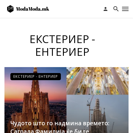
ЕКСТЕРИЕР -
ЕНТЕРИЕР
ЕКСТЕРИЕР - ЕНТЕРИЕР
Чудото што го надмина времето:
Саграда Фамилија ќе биде