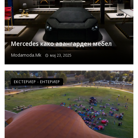
Mercedes како авангарден мебел
Modamoda.mk
мај 23, 2025
ЕКСТЕРИЕР - ЕНТЕРИЕР