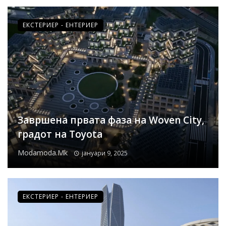
ЕКСТЕРИЕР - ЕНТЕРИЕР
Завршена првата фаза на Wоven City,
градот на Toyota
Modamoda.mk
јануари 9, 2025
ЕКСТЕРИЕР - ЕНТЕРИЕР