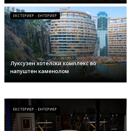
ЕКСТЕРИЕР - ЕНТЕРИЕР
Луксузен хотелски комплекс во
напуштен каменолом
ЕКСТЕРИЕР - ЕНТЕРИЕР