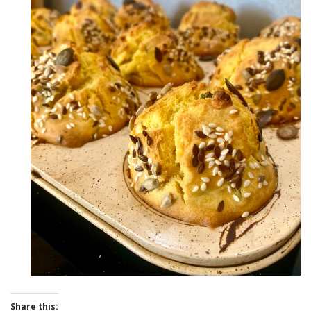
Share this: