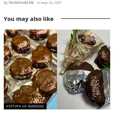
Modamoda.mk
By
март 26, 2025
You may also like
КУЛТУРА НА ЖИВЕЕЊЕ