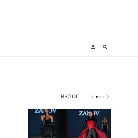
ИЗЛОГ