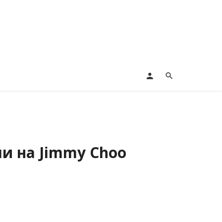
и на Jimmy Choo