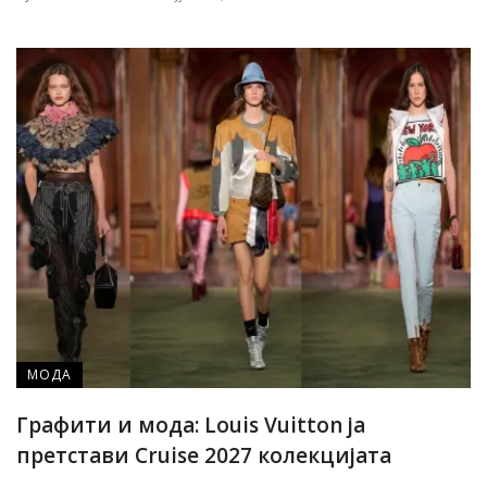
МОДА
Графити и мода: Louis Vuitton ја
претстави Cruise 2027 колекцијата