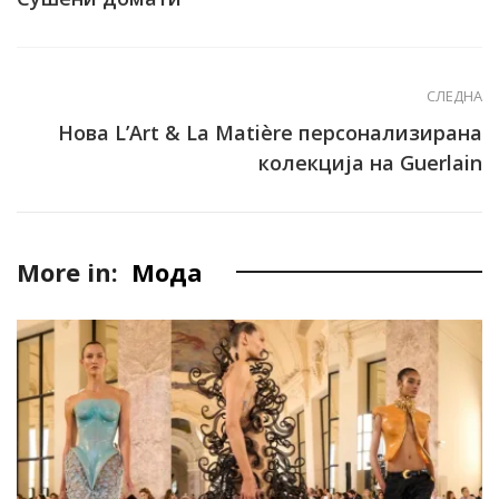
СЛЕДНА
Нова L’Art & La Matière персонализирана
колекција на Guerlain
More in:
Мода