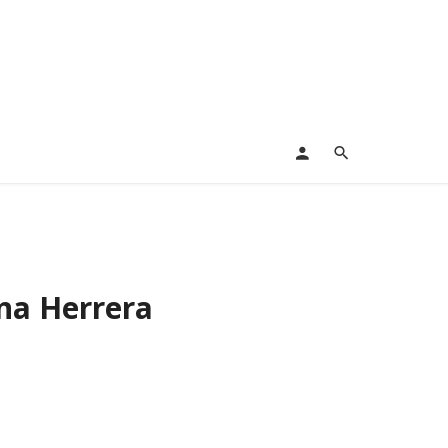
na Herrera