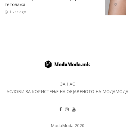
тетоважа
1 час ago
ЗА НАС
УСЛОВИ ЗА КОРИСТЕЊЕ НА ОБЈАВЕНОТО НА МОДАМОДА
ModaModa 2020