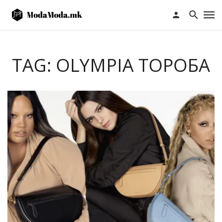
TAG: OLYMPIA ТОРОБА