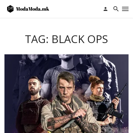
TAG: BLACK OPS