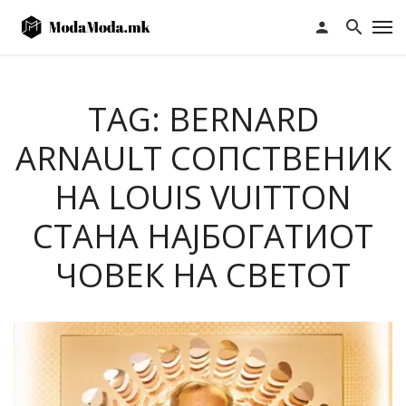
TAG: BERNARD
ARNAULT СОПСТВЕНИК
НА LOUIS VUITTON
СТАНА НАЈБОГАТИОТ
ЧОВЕК НА СВЕТОТ