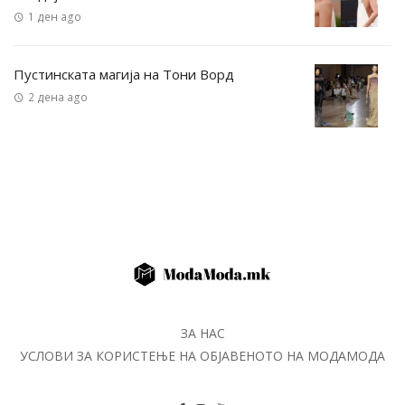
1 ден ago
Пустинската магија на Тони Ворд
2 дена ago
ЗА НАС
УСЛОВИ ЗА КОРИСТЕЊЕ НА ОБЈАВЕНОТО НА МОДАМОДА