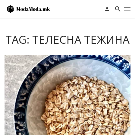
TAG: ТЕЛЕСНА ТЕЖИНА