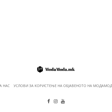
А НАС
УСЛОВИ ЗА КОРИСТЕЊЕ НА ОБЈАВЕНОТО НА МОДАМО