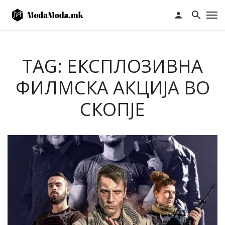
TAG: ЕКСПЛОЗИВНА
ФИЛМСКА АКЦИЈА ВО
СКОПЈЕ