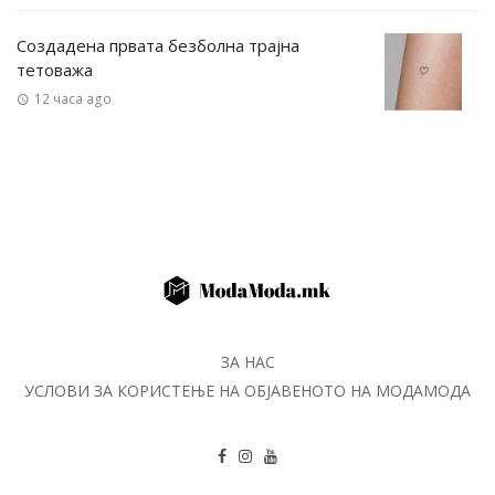
Создадена првата безболна трајна
тетоважа
12 часа ago
ЗА НАС
УСЛОВИ ЗА КОРИСТЕЊЕ НА ОБЈАВЕНОТО НА МОДАМОДА