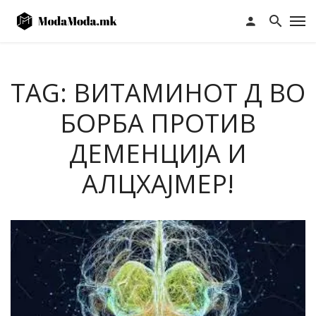
TAG: ВИТАМИНОТ Д ВО
БОРБА ПРОТИВ
ДЕМЕНЦИЈА И
АЛЦХАЈМЕР!