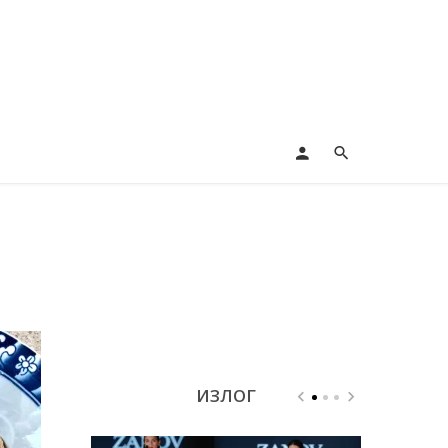
ИЗЛОГ