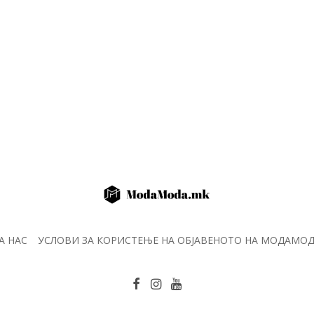
А НАС
УСЛОВИ ЗА КОРИСТЕЊЕ НА ОБЈАВЕНОТО НА МОДАМО