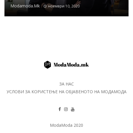
Modamoda.mk
ноември 10, 2020
ЗА НАС
УСЛОВИ ЗА КОРИСТЕЊЕ НА ОБЈАВЕНОТО НА МОДАМОДА
ModaModa 2020