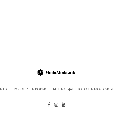
А НАС
УСЛОВИ ЗА КОРИСТЕЊЕ НА ОБЈАВЕНОТО НА МОДАМО