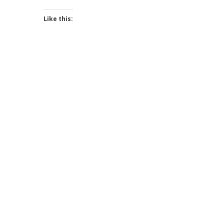
Like this: