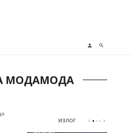
НА МОДАМОДА
до
ИЗЛОГ